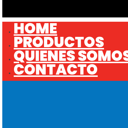
HOME
PRODUCTOS
QUIENES SOMO
CONTACTO