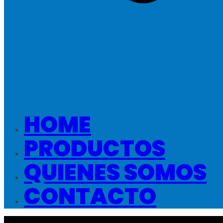
HOME
PRODUCTOS
QUIENES SOMOS
CONTACTO