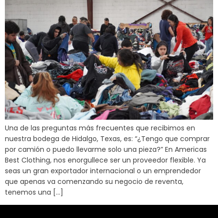
Una de las preguntas más frecuentes que recibimos en
nuestra bodega de Hidalgo, Texas, es: “¿Tengo que comprar
por camión o puedo llevarme solo una pieza?” En Americas
Best Clothing, nos enorgullece ser un proveedor flexible. Ya
seas un gran exportador internacional o un emprendedor
que apenas va comenzando su negocio de reventa,
tenemos una […]