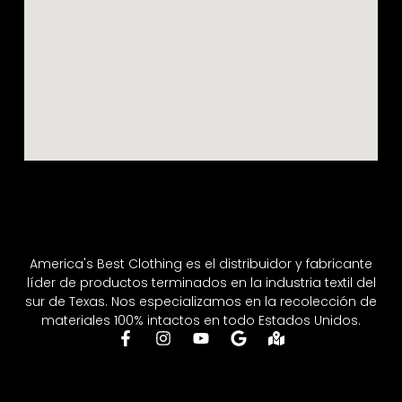
America's Best Clothing es el distribuidor y fabricante
líder de productos terminados en la industria textil del
sur de Texas. Nos especializamos en la recolección de
materiales 100% intactos en todo Estados Unidos.