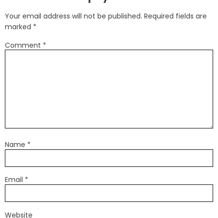
Your email address will not be published.
Required fields are
marked
*
Comment
*
Name
*
Email
*
Website