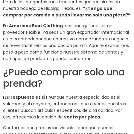
Una de las preguntas más frecuentes que recibimos en
nuestra bodega de Hidalgo, Texas, es:
“¿Tengo que
comprar por camión o puedo llevarme solo una pieza?”
En
Americas Best Clothing
, nos enorgullece ser un
proveedor flexible. Ya seas un gran exportador internacional
o un emprendedor que apenas va comenzando su negocio
de reventa, tenemos una opción para ti. Aquí te explicamos
paso a paso cómo funciona nuestro sistema de ventas y
qué tipos de productos puedes encontrar.
¿Puedo comprar solo una
prenda?
¡La respuesta es sí!
Aunque nuestra especialidad es el
volumen y el mayoreo, entendemos que a veces nuestros
clientes buscan artículos específicos de alta calidad. Por
eso, ofrecemos la opción de
venta por pieza
.
Contamos con precios individuales para que puedas