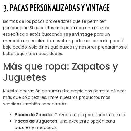
3. PACAS PERSONALIZADAS Y VINTAGE
¡Somos de los pocos proveedores que te permiten
personalizar! Si necesitas una paca con una mezcla
específica o estás buscando
ropa Vintage
para un
mercado especializado, nosotros podemos armarla para ti
bajo pedido. Solo dinos qué buscas y nosotros preparamos el
bulto según tus necesidades.
Más que ropa: Zapatos y
Juguetes
Nuestra operación de suministro propio nos permite ofrecer
más que solo textiles. Entre nuestros productos más
vendidos también encontrarás:
Pacas de Zapato:
Calzado mixto para toda la familia.
Pacas de Juguetes:
Una excelente opción para
bazares y mercados.