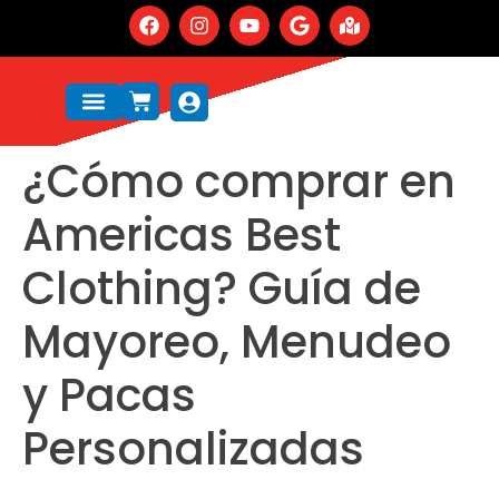
¿Cómo comprar en
Americas Best
Clothing? Guía de
Mayoreo, Menudeo
y Pacas
Personalizadas